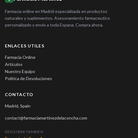
Farmacia online en Madrid especializada en productos
naturales y suplementos. Asesoramiento farmaceutico
personalizado y envio a toda Espana. Compra ahora.
ENLACES UTILES
Farmacia Online
Articulos
Nuestro Equipo
Politica de Devoluciones
CONTACTO
Madrid, Spain
contact@farmaciamartinezdelaconcha.com
DESCUBRA TAMBIEN