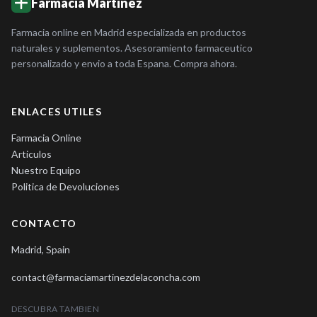
Farmacia Martinez
Farmacia online en Madrid especializada en productos
naturales y suplementos. Asesoramiento farmaceutico
personalizado y envio a toda Espana. Compra ahora.
ENLACES UTILES
Farmacia Online
Articulos
Nuestro Equipo
Politica de Devoluciones
CONTACTO
Madrid, Spain
contact@farmaciamartinezdelaconcha.com
DESCUBRA TAMBIEN