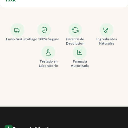
Envio Gratuito
Pago 100% Seguro
Garantia de
Ingredientes
Devolucion
Naturales
Testado en
Farmacia
Laboratorio
Autorizada