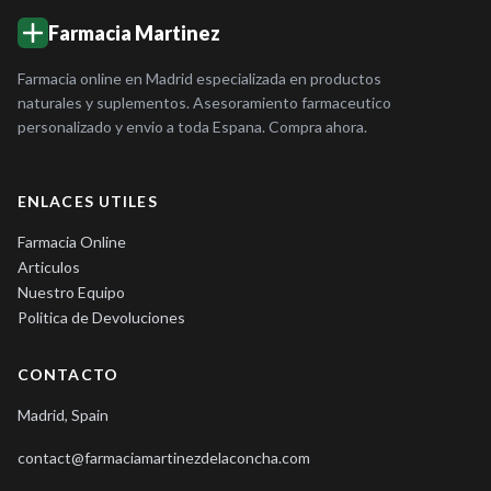
Farmacia Martinez
Farmacia online en Madrid especializada en productos
naturales y suplementos. Asesoramiento farmaceutico
personalizado y envio a toda Espana. Compra ahora.
ENLACES UTILES
Farmacia Online
Articulos
Nuestro Equipo
Politica de Devoluciones
CONTACTO
Madrid, Spain
contact@farmaciamartinezdelaconcha.com