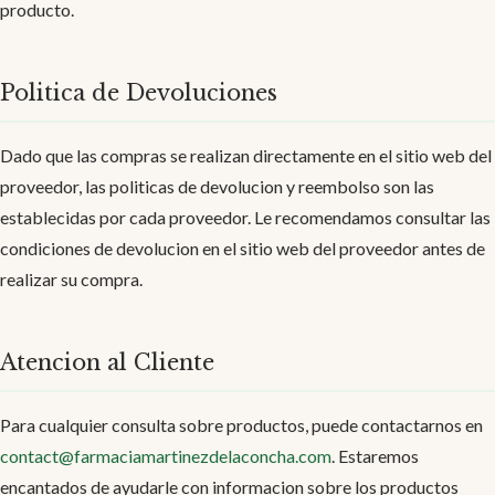
producto.
Politica de Devoluciones
Dado que las compras se realizan directamente en el sitio web del
proveedor, las politicas de devolucion y reembolso son las
establecidas por cada proveedor. Le recomendamos consultar las
condiciones de devolucion en el sitio web del proveedor antes de
realizar su compra.
Atencion al Cliente
Para cualquier consulta sobre productos, puede contactarnos en
contact@farmaciamartinezdelaconcha.com
. Estaremos
encantados de ayudarle con informacion sobre los productos