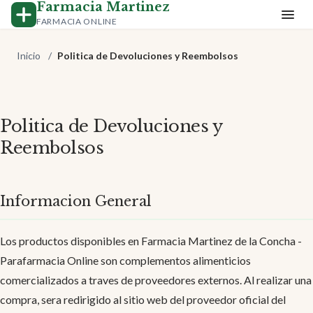
Farmacia Martinez
FARMACIA ONLINE
Inicio
/
Politica de Devoluciones y Reembolsos
Politica de Devoluciones y
Reembolsos
Informacion General
Los productos disponibles en Farmacia Martinez de la Concha -
Parafarmacia Online son complementos alimenticios
comercializados a traves de proveedores externos. Al realizar una
compra, sera redirigido al sitio web del proveedor oficial del