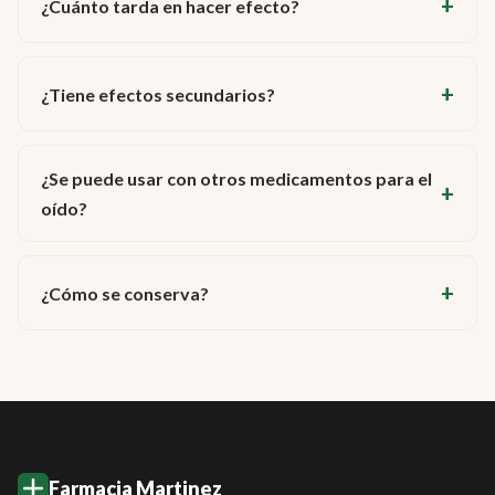
¿Cuánto tarda en hacer efecto?
¿Tiene efectos secundarios?
¿Se puede usar con otros medicamentos para el
oído?
¿Cómo se conserva?
Farmacia Martinez