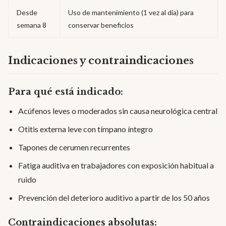
Desde
Uso de mantenimiento (1 vez al día) para
semana 8
conservar beneficios
Indicaciones y contraindicaciones
Para qué está indicado:
Acúfenos leves o moderados sin causa neurológica central
Otitis externa leve con tímpano íntegro
Tapones de cerumen recurrentes
Fatiga auditiva en trabajadores con exposición habitual a
ruido
Prevención del deterioro auditivo a partir de los 50 años
Contraindicaciones absolutas: