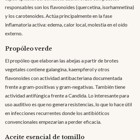
responsables son los flavonoides (quercetina, isorhamnetina)
y los carotenoides. Actúa principalmente en la fase
inflamatoria activa: edema, calor local, molestia en el oído
externo.
Propóleo verde
El propóleo que elaboran las abejas a partir de brotes
vegetales contiene galangina, kaempferol y otros
flavonoides con actividad antibacteriana documentada
frente a gram-positivas y gram-negativas. También tiene
actividad antifúngica frente a Candida. Lo interesante para
uso auditivo es que no genera resistencias, lo que lo hace útil
en infecciones recurrentes donde los antibióticos
convencionales empezarían a perder eficacia.
Aceite esencial de tomillo