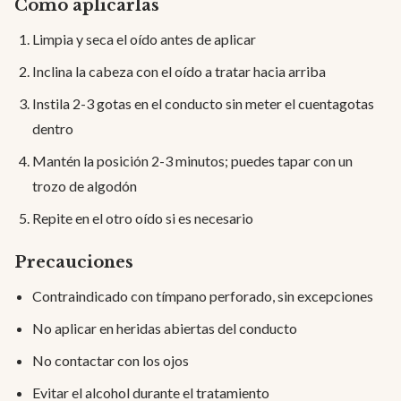
Cómo aplicarlas
Limpia y seca el oído antes de aplicar
Inclina la cabeza con el oído a tratar hacia arriba
Instila 2-3 gotas en el conducto sin meter el cuentagotas
dentro
Mantén la posición 2-3 minutos; puedes tapar con un
trozo de algodón
Repite en el otro oído si es necesario
Precauciones
Contraindicado con tímpano perforado, sin excepciones
No aplicar en heridas abiertas del conducto
No contactar con los ojos
Evitar el alcohol durante el tratamiento