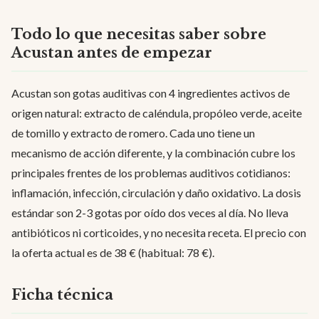
Todo lo que necesitas saber sobre
Acustan antes de empezar
Acustan son gotas auditivas con 4 ingredientes activos de
origen natural: extracto de caléndula, propóleo verde, aceite
de tomillo y extracto de romero. Cada uno tiene un
mecanismo de acción diferente, y la combinación cubre los
principales frentes de los problemas auditivos cotidianos:
inflamación, infección, circulación y daño oxidativo. La dosis
estándar son 2-3 gotas por oído dos veces al día. No lleva
antibióticos ni corticoides, y no necesita receta. El precio con
la oferta actual es de 38 € (habitual: 78 €).
Ficha técnica