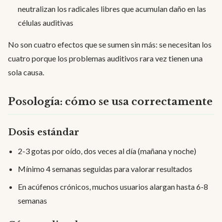
neutralizan los radicales libres que acumulan daño en las
células auditivas
No son cuatro efectos que se sumen sin más: se necesitan los
cuatro porque los problemas auditivos rara vez tienen una
sola causa.
Posología: cómo se usa correctamente
Dosis estándar
2-3 gotas por oído, dos veces al día (mañana y noche)
Mínimo 4 semanas seguidas para valorar resultados
En acúfenos crónicos, muchos usuarios alargan hasta 6-8
semanas