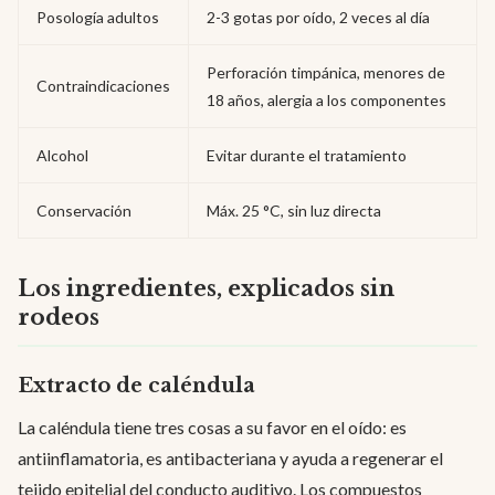
Posología adultos
2-3 gotas por oído, 2 veces al día
Perforación timpánica, menores de
Contraindicaciones
18 años, alergia a los componentes
Alcohol
Evitar durante el tratamiento
Conservación
Máx. 25 °C, sin luz directa
Los ingredientes, explicados sin
rodeos
Extracto de caléndula
La caléndula tiene tres cosas a su favor en el oído: es
antiinflamatoria, es antibacteriana y ayuda a regenerar el
tejido epitelial del conducto auditivo. Los compuestos