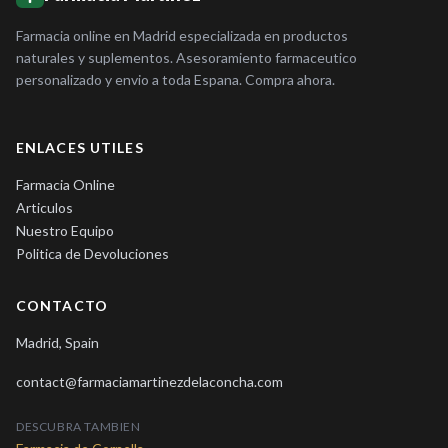
Farmacia online en Madrid especializada en productos
naturales y suplementos. Asesoramiento farmaceutico
personalizado y envio a toda Espana. Compra ahora.
ENLACES UTILES
Farmacia Online
Articulos
Nuestro Equipo
Politica de Devoluciones
CONTACTO
Madrid, Spain
contact@farmaciamartinezdelaconcha.com
DESCUBRA TAMBIEN