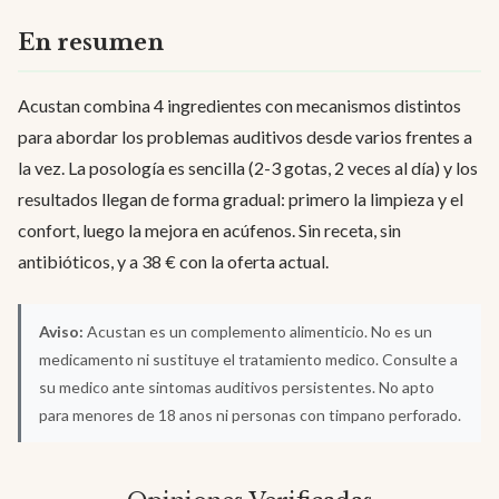
En resumen
Acustan combina 4 ingredientes con mecanismos distintos
para abordar los problemas auditivos desde varios frentes a
la vez. La posología es sencilla (2-3 gotas, 2 veces al día) y los
resultados llegan de forma gradual: primero la limpieza y el
confort, luego la mejora en acúfenos. Sin receta, sin
antibióticos, y a 38 € con la oferta actual.
Aviso:
Acustan es un complemento alimenticio. No es un
medicamento ni sustituye el tratamiento medico. Consulte a
su medico ante sintomas auditivos persistentes. No apto
para menores de 18 anos ni personas con timpano perforado.