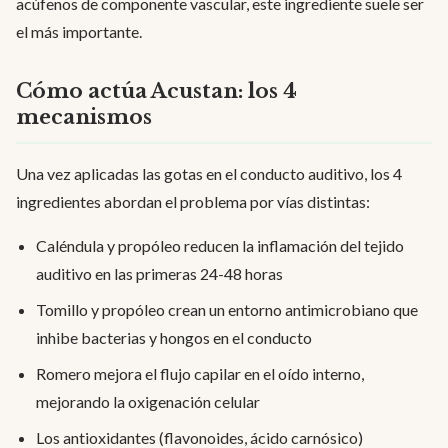
acúfenos de componente vascular, este ingrediente suele ser
el más importante.
Cómo actúa Acustan: los 4
mecanismos
Una vez aplicadas las gotas en el conducto auditivo, los 4
ingredientes abordan el problema por vías distintas:
Caléndula y propóleo reducen la inflamación del tejido
auditivo en las primeras 24-48 horas
Tomillo y propóleo crean un entorno antimicrobiano que
inhibe bacterias y hongos en el conducto
Romero mejora el flujo capilar en el oído interno,
mejorando la oxigenación celular
Los antioxidantes (flavonoides, ácido carnósico)