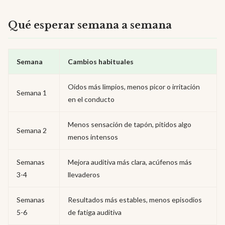
Qué esperar semana a semana
Semana
Cambios habituales
Oídos más limpios, menos picor o irritación
Semana 1
en el conducto
Menos sensación de tapón, pitidos algo
Semana 2
menos intensos
Semanas
Mejora auditiva más clara, acúfenos más
3-4
llevaderos
Semanas
Resultados más estables, menos episodios
5-6
de fatiga auditiva