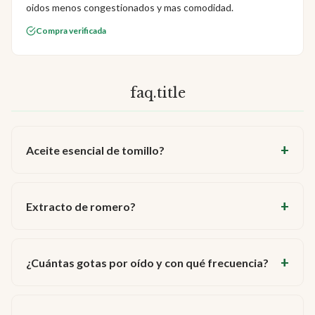
oidos menos congestionados y mas comodidad.
Compra verificada
faq.title
Aceite esencial de tomillo?
Extracto de romero?
¿Cuántas gotas por oído y con qué frecuencia?