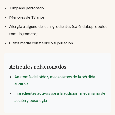
Tímpano perforado
Menores de 18 años
Alergia a alguno de los ingredientes (caléndula, propóleo,
tomillo, romero)
Otitis media con fiebre o supuración
Artículos relacionados
Anatomía del oído y mecanismos de la pérdida
auditiva
Ingredientes activos para la audición: mecanismo de
acción y posología