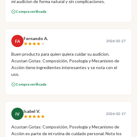
mi audicion de forma natural y sin complicaciones.
Compra verificada
Fernando A.
FA
2026-02-27
Buen producto para quien quiera cuidar su audicion.
Acustan Gotas: Composición, Posología y Mecanismo de
Acción tiene ingredientes interesantes y se nota con el
uso.
Compra verificada
Isabel V.
IV
2026-02-17
Acustan Gotas: Composición, Posología y Mecanismo de
Acción es parte de mi rutina de cuidado personal. Noto los