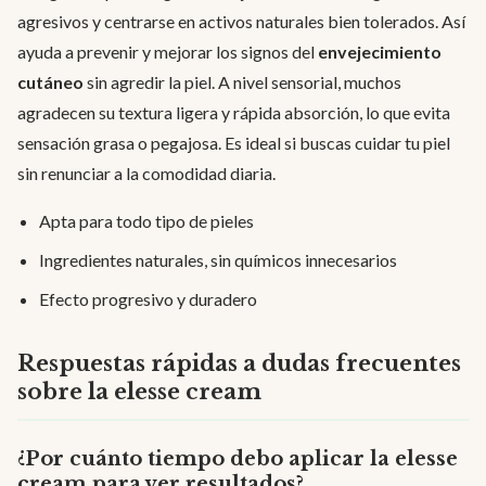
agresivos y centrarse en activos naturales bien tolerados. Así
ayuda a prevenir y mejorar los signos del
envejecimiento
cutáneo
sin agredir la piel. A nivel sensorial, muchos
agradecen su textura ligera y rápida absorción, lo que evita
sensación grasa o pegajosa. Es ideal si buscas cuidar tu piel
sin renunciar a la comodidad diaria.
Apta para todo tipo de pieles
Ingredientes naturales, sin químicos innecesarios
Efecto progresivo y duradero
Respuestas rápidas a dudas frecuentes
sobre la elesse cream
¿Por cuánto tiempo debo aplicar la elesse
cream para ver resultados?