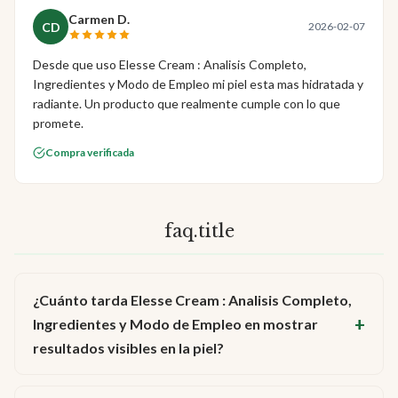
Carmen D.
CD
2026-02-07
Desde que uso Elesse Cream : Analisis Completo,
Ingredientes y Modo de Empleo mi piel esta mas hidratada y
radiante. Un producto que realmente cumple con lo que
promete.
Compra verificada
faq.title
¿Cuánto tarda Elesse Cream : Analisis Completo,
Ingredientes y Modo de Empleo en mostrar
resultados visibles en la piel?