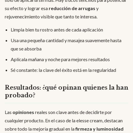
su efecto y lograr esa
reducción de arrugas
y
rejuvenecimiento visible que tanto te interesa.
Limpia bien tu rostro antes de cada aplicación
Usa una pequeña cantidad y masajea suavemente hasta
que se absorba
Aplícala mañana y noche para mejores resultados
Sé constante: la clave del éxito está en la regularidad
Resultados: ¿qué opinan quienes la han
probado?
Las
opiniones
reales son clave antes de decidirte por
cualquier producto. En el caso de la elesse cream, destacan
sobre todo la mejoría gradual en la
firmeza y luminosidad