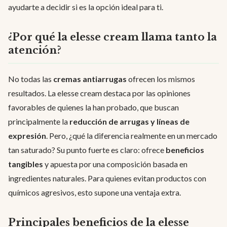
ayudarte a decidir si es la opción ideal para ti.
¿Por qué la elesse cream llama tanto la
atención?
No todas las
cremas antiarrugas
ofrecen los mismos
resultados. La elesse cream destaca por las opiniones
favorables de quienes la han probado, que buscan
principalmente la
reducción de arrugas y líneas de
expresión
. Pero, ¿qué la diferencia realmente en un mercado
tan saturado? Su punto fuerte es claro: ofrece
beneficios
tangibles
y apuesta por una composición basada en
ingredientes naturales. Para quienes evitan productos con
químicos agresivos, esto supone una ventaja extra.
Principales beneficios de la elesse