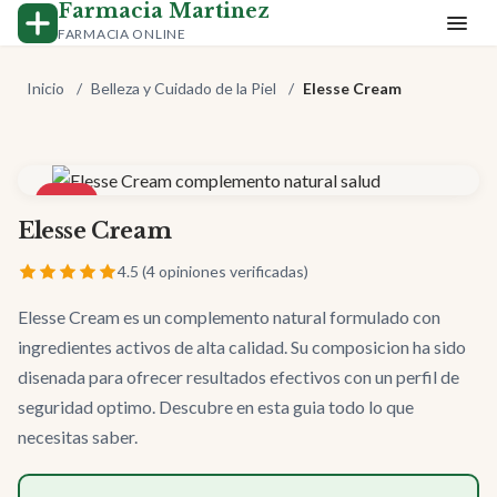
Farmacia Martinez
FARMACIA ONLINE
Inicio
/
Belleza y Cuidado de la Piel
/
Elesse Cream
-50%
Elesse Cream
4.5 (4 opiniones verificadas)
Elesse Cream es un complemento natural formulado con
ingredientes activos de alta calidad. Su composicion ha sido
disenada para ofrecer resultados efectivos con un perfil de
seguridad optimo. Descubre en esta guia todo lo que
necesitas saber.