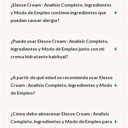
¿Elesse Cream : Analisis Completo, Ingredientes
y Modo de Empleo contiene ingredientes que
puedan causar alergia?
¿Puedo usar Elesse Cream : Analisis Completo,
Ingredientes y Modo de Empleo junto con mi
crema hidratante habitual?
¿A partir de qué edad se recomienda usar Elesse
Cream : Analisis Completo, Ingredientes y Modo
de Empleo?
¿Cómo debo almacenar Elesse Cream : Analisis
Completo, Ingredientes y Modo de Empleo para