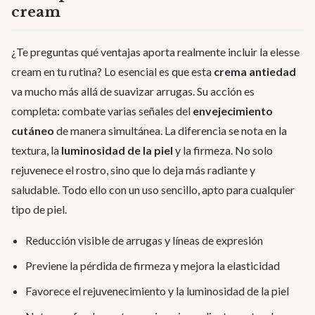
cream
¿Te preguntas qué ventajas aporta realmente incluir la elesse
cream en tu rutina? Lo esencial es que esta
crema antiedad
va mucho más allá de suavizar arrugas. Su acción es
completa: combate varias señales del
envejecimiento
cutáneo
de manera simultánea. La diferencia se nota en la
textura, la
luminosidad de la piel
y la firmeza. No solo
rejuvenece el rostro, sino que lo deja más radiante y
saludable. Todo ello con un uso sencillo, apto para cualquier
tipo de piel.
Reducción visible de arrugas y líneas de expresión
Previene la pérdida de firmeza y mejora la elasticidad
Favorece el rejuvenecimiento y la luminosidad de la piel