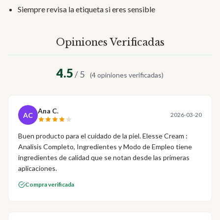
Siempre revisa la etiqueta si eres sensible
Opiniones Verificadas
4.5
/ 5
(4 opiniones verificadas)
Ana C.
AC
2026-03-20
Buen producto para el cuidado de la piel. Elesse Cream :
Analisis Completo, Ingredientes y Modo de Empleo tiene
ingredientes de calidad que se notan desde las primeras
aplicaciones.
Compra verificada