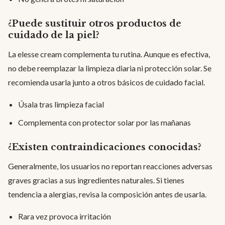
¿Puede sustituir otros productos de
cuidado de la piel?
La elesse cream complementa tu rutina. Aunque es efectiva,
no debe reemplazar la limpieza diaria ni protección solar. Se
recomienda usarla junto a otros básicos de cuidado facial.
Úsala tras limpieza facial
Complementa con protector solar por las mañanas
¿Existen contraindicaciones conocidas?
Generalmente, los usuarios no reportan reacciones adversas
graves gracias a sus ingredientes naturales. Si tienes
tendencia a alergias, revisa la composición antes de usarla.
Rara vez provoca irritación