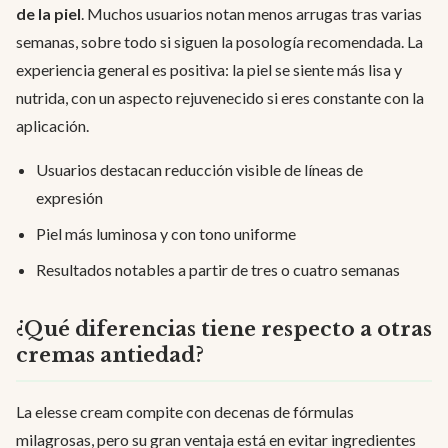
de la piel
. Muchos usuarios notan menos arrugas tras varias
semanas, sobre todo si siguen la posología recomendada. La
experiencia general es positiva: la piel se siente más lisa y
nutrida, con un aspecto rejuvenecido si eres constante con la
aplicación.
Usuarios destacan reducción visible de líneas de
expresión
Piel más luminosa y con tono uniforme
Resultados notables a partir de tres o cuatro semanas
¿Qué diferencias tiene respecto a otras
cremas antiedad?
La elesse cream compite con decenas de fórmulas
milagrosas, pero su gran ventaja está en evitar ingredientes