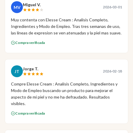
Miguel V.
MV
2026-03-01
Muy contenta con Elesse Cream : Analisis Completo,
Ingredientes y Modo de Empleo. Tras tres semanas de uso,
las lineas de expresion se ven atenuadas y la piel mas suave.
Compra verificada
Jorge T.
JT
2026-02-18
Compre Elesse Cream : Analisis Completo, Ingredientes y
Modo de Empleo buscando un producto para mejorar el
aspecto de mi piel y no me ha defraudado. Resultados
visibles.
Compra verificada