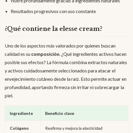
Nutre profundamente gracias a ingredientes naturales
Resultados progresivos con uso constante
¿Qué contiene la elesse cream?
Uno de los aspectos más valorados por quienes buscan
calidad es su
composición
. ¿Qué ingredientes activos hacen
posible sus efectos? La fórmula combina extractos naturales
y activos cuidadosamente seleccionados para atacar el
envejecimiento cutáneo desde la raíz. Esto permite actuar en
profundidad, aportando firmeza sin irritar ni sobrecargar la
piel.
Ingrediente
Beneficio clave
Colágeno
Reafirma y mejora la elasticidad