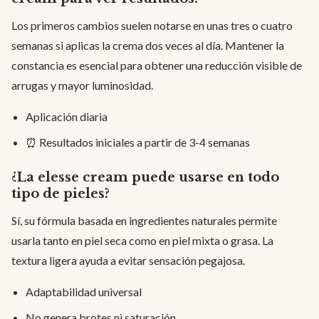
Los primeros cambios suelen notarse en unas tres o cuatro
semanas si aplicas la crema dos veces al día. Mantener la
constancia es esencial para obtener una reducción visible de
arrugas y mayor luminosidad.
Aplicación diaria
⏰ Resultados iniciales a partir de 3-4 semanas
¿La elesse cream puede usarse en todo
tipo de pieles?
Sí, su fórmula basada en ingredientes naturales permite
usarla tanto en piel seca como en piel mixta o grasa. La
textura ligera ayuda a evitar sensación pegajosa.
Adaptabilidad universal
No genera brotes ni saturación