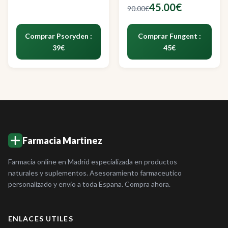
45.00€
90.00€
Comprar Psoryden :
Comprar Fungent :
39€
45€
Farmacia Martinez
Farmacia online en Madrid especializada en productos
naturales y suplementos. Asesoramiento farmaceutico
personalizado y envio a toda Espana. Compra ahora.
ENLACES UTILES