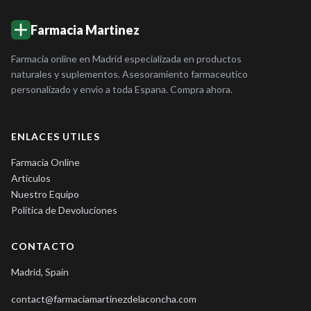
Farmacia Martinez
Farmacia online en Madrid especializada en productos
naturales y suplementos. Asesoramiento farmaceutico
personalizado y envio a toda Espana. Compra ahora.
ENLACES UTILES
Farmacia Online
Articulos
Nuestro Equipo
Politica de Devoluciones
CONTACTO
Madrid, Spain
contact@farmaciamartinezdelaconcha.com