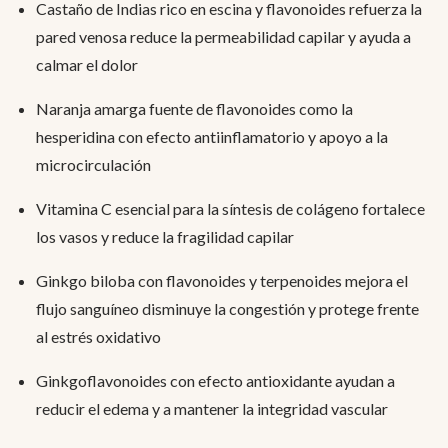
Castaño de Indias rico en escina y flavonoides refuerza la
pared venosa reduce la permeabilidad capilar y ayuda a
calmar el dolor
Naranja amarga fuente de flavonoides como la
hesperidina con efecto antiinflamatorio y apoyo a la
microcirculación
Vitamina C esencial para la síntesis de colágeno fortalece
los vasos y reduce la fragilidad capilar
Ginkgo biloba con flavonoides y terpenoides mejora el
flujo sanguíneo disminuye la congestión y protege frente
al estrés oxidativo
Ginkgoflavonoides con efecto antioxidante ayudan a
reducir el edema y a mantener la integridad vascular