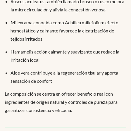
Ruscus aculeatus también llamado brusco o rusco mejora
la microcirculación y alivia la congestión venosa
Milenrama conocida como Achillea millefolium efecto
hemostático y calmante favorece la cicatrización de
tejidos irritados
Hamamelis acción calmante y suavizante que reduce la
irritación local
Aloe vera contribuye a la regeneración tisular y aporta
sensación de confort
La composición se centra en ofrecer beneficio real con
ingredientes de origen natural y controles de pureza para
garantizar consistencia y eficacia.