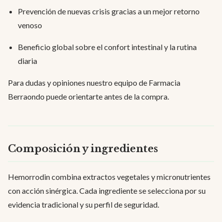
Prevención de nuevas crisis gracias a un mejor retorno
venoso
Beneficio global sobre el confort intestinal y la rutina
diaria
Para dudas y opiniones nuestro equipo de Farmacia
Berraondo puede orientarte antes de la compra.
Composición y ingredientes
Hemorrodin combina extractos vegetales y micronutrientes
con acción sinérgica. Cada ingrediente se selecciona por su
evidencia tradicional y su perfil de seguridad.