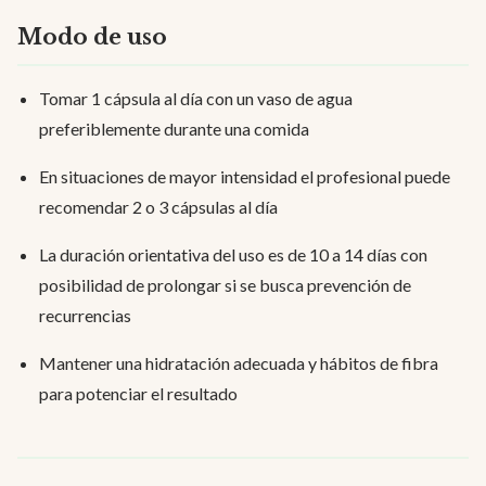
Modo de uso
Tomar 1 cápsula al día con un vaso de agua
preferiblemente durante una comida
En situaciones de mayor intensidad el profesional puede
recomendar 2 o 3 cápsulas al día
La duración orientativa del uso es de 10 a 14 días con
posibilidad de prolongar si se busca prevención de
recurrencias
Mantener una hidratación adecuada y hábitos de fibra
para potenciar el resultado