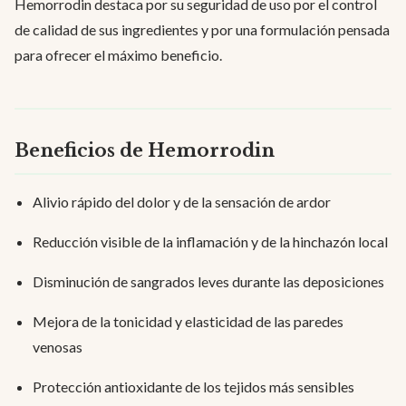
Hemorrodin destaca por su seguridad de uso por el control
de calidad de sus ingredientes y por una formulación pensada
para ofrecer el máximo beneficio.
Beneficios de Hemorrodin
Alivio rápido del dolor y de la sensación de ardor
Reducción visible de la inflamación y de la hinchazón local
Disminución de sangrados leves durante las deposiciones
Mejora de la tonicidad y elasticidad de las paredes
venosas
Protección antioxidante de los tejidos más sensibles