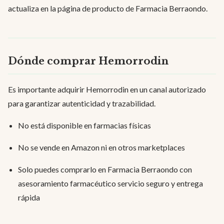
actualiza en la página de producto de Farmacia Berraondo.
Dónde comprar Hemorrodin
Es importante adquirir Hemorrodin en un canal autorizado
para garantizar autenticidad y trazabilidad.
No está disponible en farmacias físicas
No se vende en Amazon ni en otros marketplaces
Solo puedes comprarlo en Farmacia Berraondo con
asesoramiento farmacéutico servicio seguro y entrega
rápida