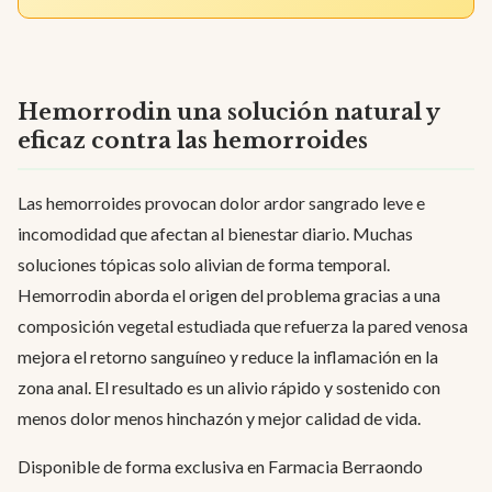
Hemorrodin una solución natural y
eficaz contra las hemorroides
Las hemorroides provocan dolor ardor sangrado leve e
incomodidad que afectan al bienestar diario. Muchas
soluciones tópicas solo alivian de forma temporal.
Hemorrodin aborda el origen del problema gracias a una
composición vegetal estudiada que refuerza la pared venosa
mejora el retorno sanguíneo y reduce la inflamación en la
zona anal. El resultado es un alivio rápido y sostenido con
menos dolor menos hinchazón y mejor calidad de vida.
Disponible de forma exclusiva en Farmacia Berraondo