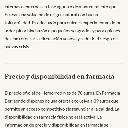
internas o externas en fase aguda o de mantenimiento que
buscan una solución de origen natural con buena
tolerabilidad. Es adecuado para quienes experimentan dolor
ardor picor hinchazón o pequeños sangrados y para quienes
desean reforzar la circulación venosa y reducir el riesgo de
nuevas crisis.
Precio y disponibilidad en farmacia
El precio oficial de Hemorrodin es de 78 euros. En Farmacia
Berraondo dispones de una oferta exclusiva a 39 euros que
permite un acceso competitivo sin renunciar a la calidad. La
disponibilidad en farmacia física no está activa. La
información de precio y disponibilidad en farmacia se