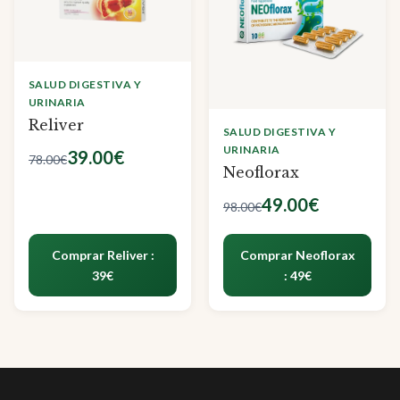
SALUD DIGESTIVA Y
URINARIA
Reliver
SALUD DIGESTIVA Y
URINARIA
39.00€
78.00€
Neoflorax
49.00€
98.00€
Comprar Reliver :
Comprar Neoflorax
39€
: 49€