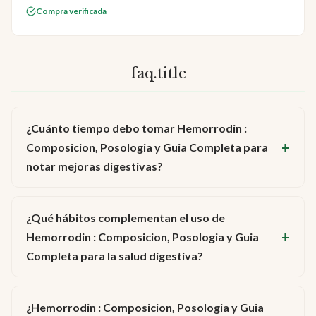
Compra verificada
faq.title
¿Cuánto tiempo debo tomar Hemorrodin :
Composicion, Posologia y Guia Completa para
notar mejoras digestivas?
¿Qué hábitos complementan el uso de
Hemorrodin : Composicion, Posologia y Guia
Completa para la salud digestiva?
¿Hemorrodin : Composicion, Posologia y Guia