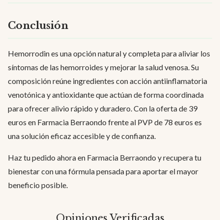
Conclusión
Hemorrodin es una opción natural y completa para aliviar los
síntomas de las hemorroides y mejorar la salud venosa. Su
composición reúne ingredientes con acción antiinflamatoria
venotónica y antioxidante que actúan de forma coordinada
para ofrecer alivio rápido y duradero. Con la oferta de 39
euros en Farmacia Berraondo frente al PVP de 78 euros es
una solución eficaz accesible y de confianza.
Haz tu pedido ahora en Farmacia Berraondo y recupera tu
bienestar con una fórmula pensada para aportar el mayor
beneficio posible.
Opiniones Verificadas