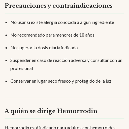
Precauciones y contraindicaciones
No usar si existe alergia conocida a algún ingrediente
No recomendado para menores de 18 años
No superar la dosis diaria indicada
Suspender en caso de reacción adversa y consultar con un
profesional
Conservar en lugar seco fresco y protegido de la luz
A quién se dirige Hemorrodin
Hemorrodin está indicado para adultos con hemorroides