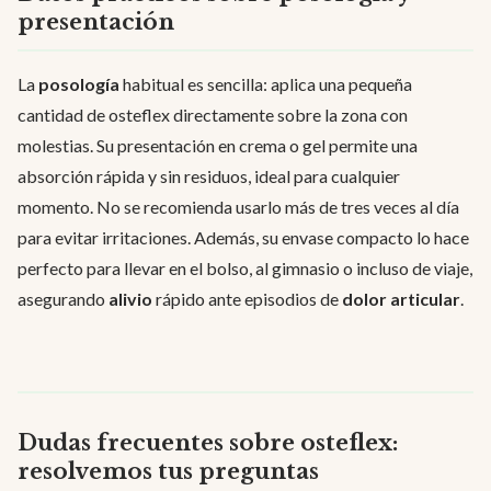
presentación
La
posología
habitual es sencilla: aplica una pequeña
cantidad de osteflex directamente sobre la zona con
molestias. Su presentación en crema o gel permite una
absorción rápida y sin residuos, ideal para cualquier
momento. No se recomienda usarlo más de tres veces al día
para evitar irritaciones. Además, su envase compacto lo hace
perfecto para llevar en el bolso, al gimnasio o incluso de viaje,
asegurando
alivio
rápido ante episodios de
dolor articular
.
Dudas frecuentes sobre osteflex:
resolvemos tus preguntas