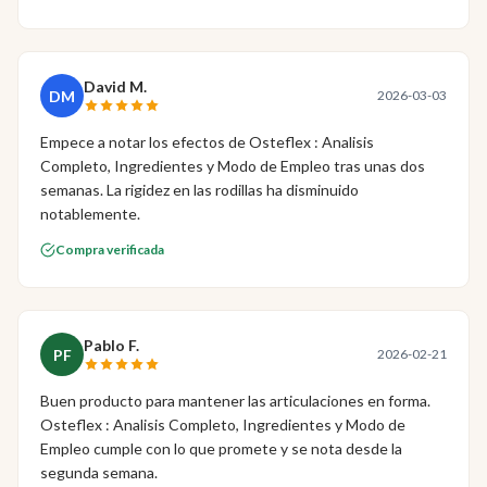
David M.
DM
2026-03-03
Empece a notar los efectos de Osteflex : Analisis
Completo, Ingredientes y Modo de Empleo tras unas dos
semanas. La rigidez en las rodillas ha disminuido
notablemente.
Compra verificada
Pablo F.
PF
2026-02-21
Buen producto para mantener las articulaciones en forma.
Osteflex : Analisis Completo, Ingredientes y Modo de
Empleo cumple con lo que promete y se nota desde la
segunda semana.