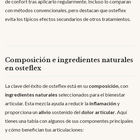
de confort tras aplicarlo regularmente. Incluso lo comparan
con métodos convencionales, pero destacan que osteflex
evita los típicos efectos secundarios de otros tratamientos.
Composición e ingredientes naturales
en osteflex
La clave del éxito de osteflex está en su
composición
, con
ingredientes naturales
seleccionados para el bienestar
articular. Esta mezcla ayuda a reducir la
inflamación
y
proporciona un
alivio
sostenido del
dolor articular
. Aquí
tienes una tabla con algunos de sus componentes principales
y cómo benefician tus articulaciones: