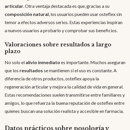
articular
. Otra ventaja destacada es que, gracias a su
composición natural
, los usuarios pueden usar osteflex sin
temor a efectos adversos serios. Estas experiencias inspiran
a nuevos usuarios a probarlo y comprobar sus beneficios.
Valoraciones sobre resultados a largo
plazo
No solo el
alivio inmediato
es importante. Muchos aseguran
que los
resultados
se mantienen si el uso es constante. A
diferencia de otros productos, osteflex apoya la
regeneración articular y mejora la calidad de vida en general.
Estas recomendaciones suelen transmitirse entre familiares y
amigos, lo que refuerza la buena reputación de osteflex entre
quienes buscan una solución realista y accesible en farmacia.
Datos prácticos sobre posología y