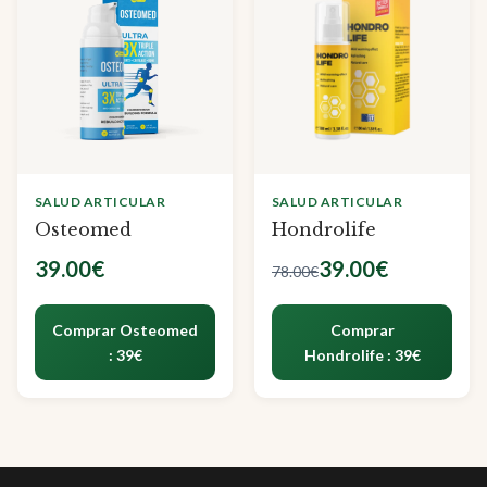
SALUD ARTICULAR
SALUD ARTICULAR
Osteomed
Hondrolife
39.00€
39.00€
78.00€
Comprar Osteomed
Comprar
: 39€
Hondrolife : 39€