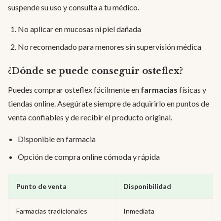
suspende su uso y consulta a tu médico.
No aplicar en mucosas ni piel dañada
No recomendado para menores sin supervisión médica
¿Dónde se puede conseguir osteflex?
Puedes comprar osteflex fácilmente en
farmacias
físicas y
tiendas online. Asegúrate siempre de adquirirlo en puntos de
venta confiables y de recibir el producto original.
Disponible en farmacia
Opción de compra online cómoda y rápida
Punto de venta
Disponibilidad
Farmacias tradicionales
Inmediata