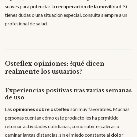
suaves para potenciar la
recuperación de la movilidad
. Si
tienes dudas o una situación especial, consulta siempre a un
profesional de salud.
Osteflex opiniones: ¿qué dicen
realmente los usuarios?
Experiencias positivas tras varias semanas
de uso
Las
opiniones sobre osteflex
son muy favorables. Muchas
personas cuentan cómo este producto les ha permitido
retomar actividades cotidianas, como subir escaleras o
caminar largas distancias, sin el miedo constante al
dolor