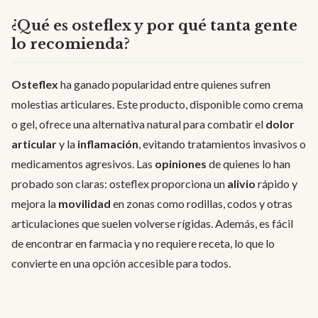
¿Qué es osteflex y por qué tanta gente
lo recomienda?
Osteflex
ha ganado popularidad entre quienes sufren
molestias articulares. Este producto, disponible como crema
o gel, ofrece una alternativa natural para combatir el
dolor
articular
y la
inflamación
, evitando tratamientos invasivos o
medicamentos agresivos. Las
opiniones
de quienes lo han
probado son claras: osteflex proporciona un
alivio
rápido y
mejora la
movilidad
en zonas como rodillas, codos y otras
articulaciones que suelen volverse rígidas. Además, es fácil
de encontrar en farmacia y no requiere receta, lo que lo
convierte en una opción accesible para todos.