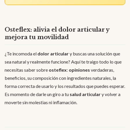
Osteflex: alivia el dolor articular y
mejora tu movilidad
¿Te incomoda el
dolor articular
y buscas una solución que
sea natural y realmente funcione? Aquí te traigo todo lo que
necesitas saber sobre
osteflex
:
opiniones
verdaderas,
beneficios, su composición con ingredientes naturales, la
forma correcta de usarlo y los resultados que puedes esperar.
Es momento de darle un giro a tu
salud articular
y volver a
moverte sin molestias ni inflamación.