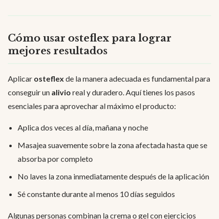
Cómo usar osteflex para lograr
mejores resultados
Aplicar
osteflex
de la manera adecuada es fundamental para
conseguir un
alivio
real y duradero. Aquí tienes los pasos
esenciales para aprovechar al máximo el producto:
Aplica dos veces al día, mañana y noche
Masajea suavemente sobre la zona afectada hasta que se
absorba por completo
No laves la zona inmediatamente después de la aplicación
Sé constante durante al menos 10 días seguidos
Algunas personas combinan la crema o gel con ejercicios