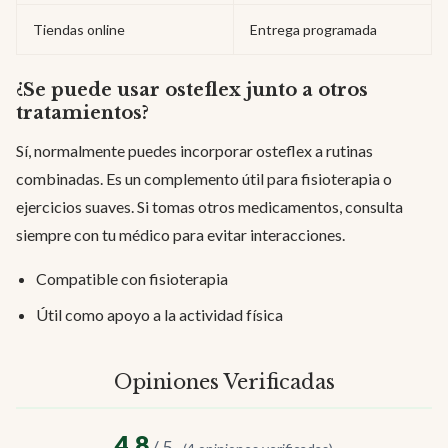
Tiendas online
Entrega programada
¿Se puede usar osteflex junto a otros
tratamientos?
Sí, normalmente puedes incorporar osteflex a rutinas
combinadas. Es un complemento útil para fisioterapia o
ejercicios suaves. Si tomas otros medicamentos, consulta
siempre con tu médico para evitar interacciones.
Compatible con fisioterapia
Útil como apoyo a la actividad física
Opiniones Verificadas
4.8
/ 5