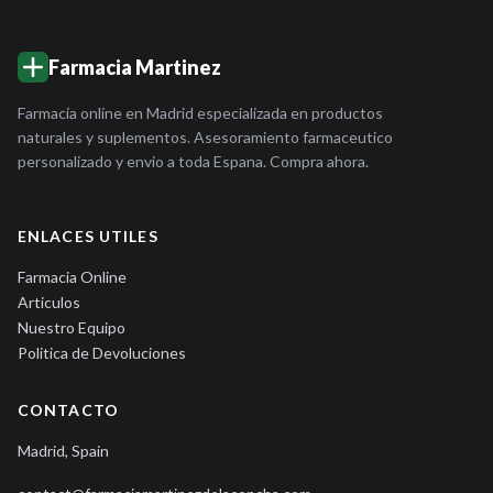
Farmacia Martinez
Farmacia online en Madrid especializada en productos
naturales y suplementos. Asesoramiento farmaceutico
personalizado y envio a toda Espana. Compra ahora.
ENLACES UTILES
Farmacia Online
Articulos
Nuestro Equipo
Politica de Devoluciones
CONTACTO
Madrid, Spain