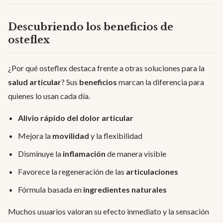
Descubriendo los beneficios de
osteflex
¿Por qué osteflex destaca frente a otras soluciones para la
salud articular
? Sus
beneficios
marcan la diferencia para
quienes lo usan cada día.
Alivio rápido del dolor articular
Mejora la
movilidad
y la flexibilidad
Disminuye la
inflamación
de manera visible
Favorece la regeneración de las
articulaciones
Fórmula basada en
ingredientes naturales
Muchos usuarios valoran su efecto inmediato y la sensación