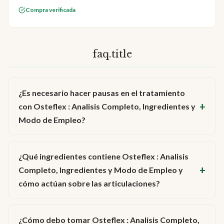
Compra verificada
faq.title
¿Es necesario hacer pausas en el tratamiento
con Osteflex : Analisis Completo, Ingredientes y
Modo de Empleo?
¿Qué ingredientes contiene Osteflex : Analisis
Completo, Ingredientes y Modo de Empleo y
cómo actúan sobre las articulaciones?
¿Cómo debo tomar Osteflex : Analisis Completo,