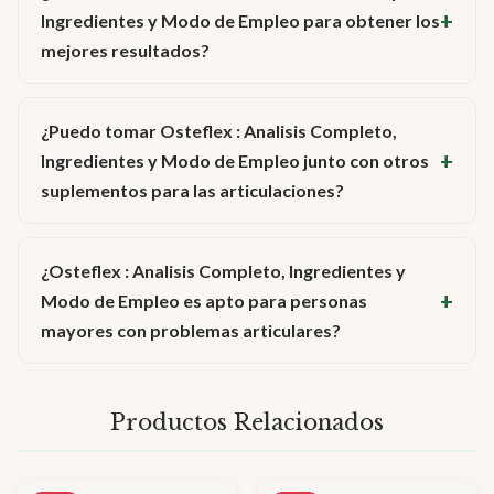
Ingredientes y Modo de Empleo para obtener los
mejores resultados?
¿Puedo tomar Osteflex : Analisis Completo,
Ingredientes y Modo de Empleo junto con otros
suplementos para las articulaciones?
¿Osteflex : Analisis Completo, Ingredientes y
Modo de Empleo es apto para personas
mayores con problemas articulares?
Productos Relacionados