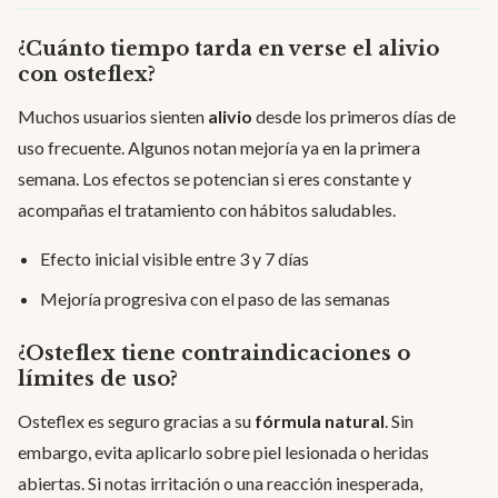
¿Cuánto tiempo tarda en verse el alivio
con osteflex?
Muchos usuarios sienten
alivio
desde los primeros días de
uso frecuente. Algunos notan mejoría ya en la primera
semana. Los efectos se potencian si eres constante y
acompañas el tratamiento con hábitos saludables.
Efecto inicial visible entre 3 y 7 días
Mejoría progresiva con el paso de las semanas
¿Osteflex tiene contraindicaciones o
límites de uso?
Osteflex es seguro gracias a su
fórmula natural
. Sin
embargo, evita aplicarlo sobre piel lesionada o heridas
abiertas. Si notas irritación o una reacción inesperada,