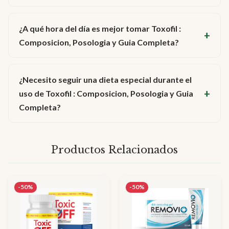
¿A qué hora del día es mejor tomar Toxofil :
Composicion, Posologia y Guia Completa?
¿Necesito seguir una dieta especial durante el
uso de Toxofil : Composicion, Posologia y Guia
Completa?
Productos Relacionados
-50%
-50%