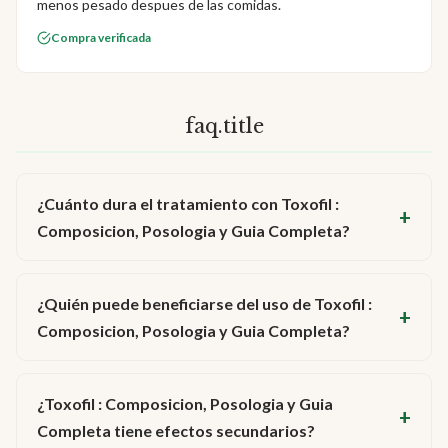
menos pesado despues de las comidas.
Compra verificada
faq.title
¿Cuánto dura el tratamiento con Toxofil :
Composicion, Posologia y Guia Completa?
¿Quién puede beneficiarse del uso de Toxofil :
Composicion, Posologia y Guia Completa?
¿Toxofil : Composicion, Posologia y Guia
Completa tiene efectos secundarios?