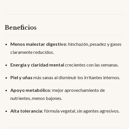
Beneficios
Menos malestar digestivo
: hinchazón, pesadez y gases
claramente reducidos.
Energía y claridad mental
crecientes con las semanas.
Piel y uñas
más sanas al disminuir los irritantes internos.
Apoyo metabólico
: mejor aprovechamiento de
nutrientes, menos bajones.
Alta tolerancia
: fórmula vegetal, sin agentes agresivos.