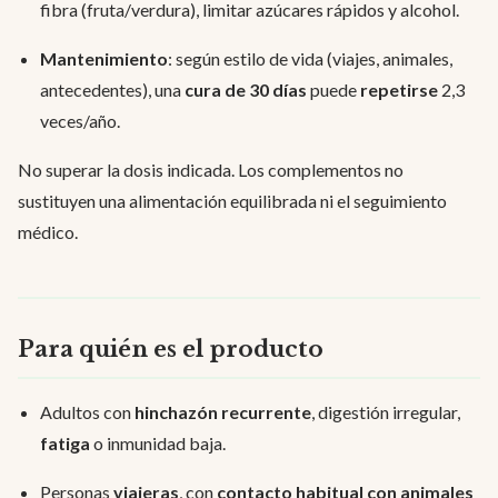
fibra (fruta/verdura), limitar azúcares rápidos y alcohol.
Mantenimiento
: según estilo de vida (viajes, animales,
antecedentes), una
cura de 30 días
puede
repetirse
2,3
veces/año.
No superar la dosis indicada. Los complementos no
sustituyen una alimentación equilibrada ni el seguimiento
médico.
Para quién es el producto
Adultos con
hinchazón recurrente
, digestión irregular,
fatiga
o inmunidad baja.
Personas
viajeras
, con
contacto habitual con animales