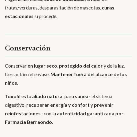
frutas/verduras, desparasitación de mascotas,
curas
estacionales
si procede.
Conservación
Conservar
en lugar seco
,
protegido del calor
y de la luz.
Cerrar bien el envase.
Mantener fuera del alcance de los
niños.
Toxofil
es tu
aliado natural
para
sanear
el sistema
digestivo,
recuperar energía y confort
y
prevenir
reinfestaciones
: con la
autenticidad garantizada por
Farmacia Berraondo
.