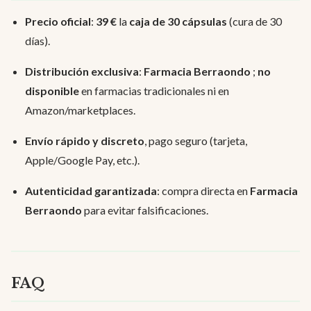
Precio oficial
:
39 €
la
caja de 30 cápsulas
(cura de 30
días).
Distribución exclusiva
:
Farmacia Berraondo
;
no
disponible
en farmacias tradicionales ni en
Amazon/marketplaces.
Envío rápido y discreto
, pago seguro (tarjeta,
Apple/Google Pay, etc.).
Autenticidad garantizada
: compra directa en
Farmacia
Berraondo
para evitar falsificaciones.
FAQ