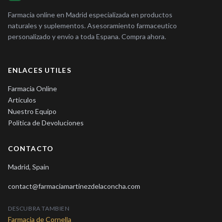
Farmacia online en Madrid especializada en productos
naturales y suplementos. Asesoramiento farmaceutico
personalizado y envio a toda Espana. Compra ahora.
ENLACES UTILES
Farmacia Online
Articulos
Nuestro Equipo
Politica de Devoluciones
CONTACTO
Madrid, Spain
contact@farmaciamartinezdelaconcha.com
DESCUBRA TAMBIEN
Farmacia de Cornella