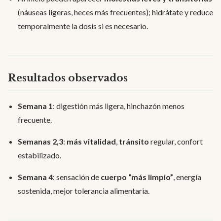
(náuseas ligeras, heces más frecuentes); hidrátate y reduce
temporalmente la dosis si es necesario.
Resultados observados
Semana 1
: digestión más ligera, hinchazón menos
frecuente.
Semanas 2,3
:
más vitalidad
,
tránsito
regular, confort
estabilizado.
Semana 4
: sensación de
cuerpo “más limpio”
, energía
sostenida, mejor tolerancia alimentaria.