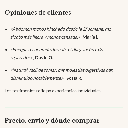
Opiniones de clientes
«Abdomen menos hinchado desde la 2.ª semana; me
siento más ligera y menos cansada.»
;
María L.
«Energía recuperada durante el día y sueño más
reparador.»
;
David G.
«Natural, fácil de tomar; mis molestias digestivas han
disminuido notablemente.»
;
Sofía R.
Los testimonios reflejan experiencias individuales.
Precio, envío y dónde comprar