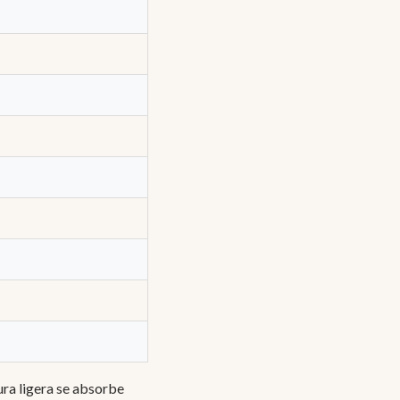
ura ligera se absorbe