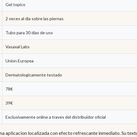
Gel topico
2 veces al dia sobre las piernas
Tubo para 30 dias de uso
Vasaxal Labs
Union Europea
Dermatologicamente testado
78€
39€
Exclusivamente online a traves del distribuidor oficial
na aplicacion localizada con efecto refrescante inmediato. Su text