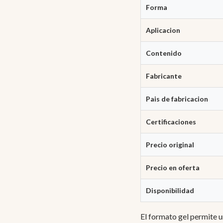
Forma
Aplicacion
Contenido
Fabricante
Pais de fabricacion
Certificaciones
Precio original
Precio en oferta
Disponibilidad
El formato gel permite u