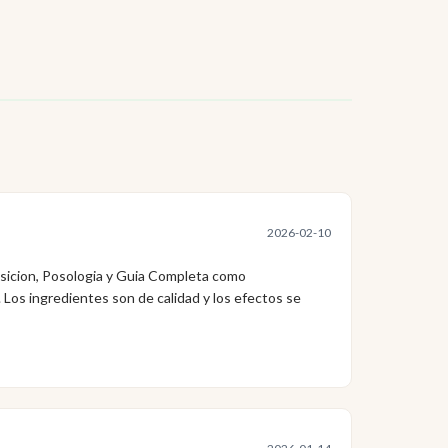
2026-02-10
icion, Posologia y Guia Completa como
Los ingredientes son de calidad y los efectos se